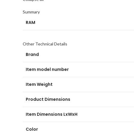
Summary
RAM
Other Technical Details
Brand
Item model number
Item Weight
Product Dimensions
Item Dimensions LxWxH
Color