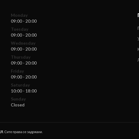
Monday
09:00 - 20:00
Tuesday
09:00 - 20:00
Wednesday
09:00 - 20:00
Thursday
09:00 - 20:00
Friday
09:00 - 20:00
Saturday
10:00 - 18:00
Sunday
Closed
ЕЛ
. Сите права се задржани.