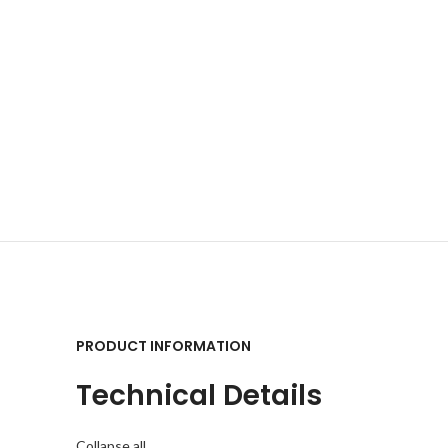
PRODUCT INFORMATION
Technical Details
Collapse all