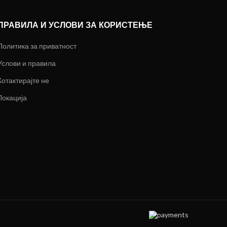
ПРАВИЛА И УСЛОВИ ЗА КОРИСТЕЊЕ
Политика за приватност
Услови и правила
Котактирајте не
Локација