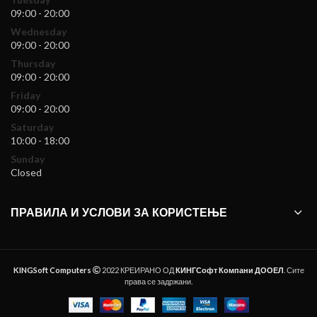
09:00 - 20:00
Wednesday
09:00 - 20:00
Thursday
09:00 - 20:00
Friday
09:00 - 20:00
Saturday
10:00 - 18:00
Sunday
Closed
ПРАВИЛА И УСЛОВИ ЗА КОРИСТЕЊЕ
KINGSoft Computers
2022 КРЕИРАНО ОД
КИНГСофт Компани ДООЕЛ
. Сите
права се задржани.