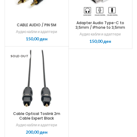
Adapter Audio Type-C to
CABLE AUDIO / PIN 5M
3,5mm / iPhone to 3,5mm
Аудио кабли и адаптери
Аудио кабли и адаптери
ден
ден
SOLD OUT
Cable Optical Toslink 2m
Cable Expert Black
Аудио кабли и адаптери
ден