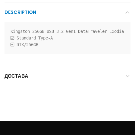
DESCRIPTION
 DTX/256GB
ДОСТАВА