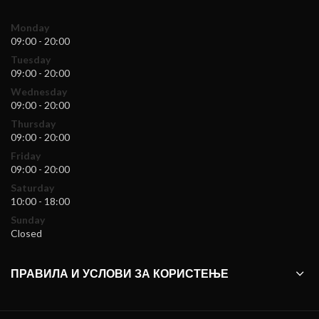
Monday
09:00 - 20:00
Tuesday
09:00 - 20:00
Wednesday
09:00 - 20:00
Thursday
09:00 - 20:00
Friday
09:00 - 20:00
Saturday
10:00 - 18:00
Sunday
Closed
ПРАВИЛА И УСЛОВИ ЗА КОРИСТЕЊЕ