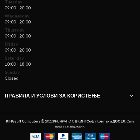
Tuesday
09:00 - 20:00
Wednesday
09:00 - 20:00
Thursday
09:00 - 20:00
Friday
09:00 - 20:00
Saturday
10:00 - 18:00
Sunday
Closed
ПРАВИЛА И УСЛОВИ ЗА КОРИСТЕЊЕ
KINGSoft Computers
2022 КРЕИРАНО ОД
КИНГСофт Компани ДООЕЛ
. Сите
права се задржани.