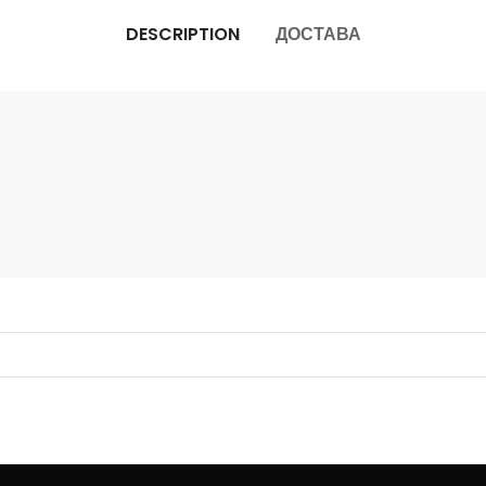
DESCRIPTION
ДОСТАВА