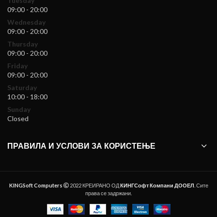
Tuesday
09:00 - 20:00
Wednesday
09:00 - 20:00
Thursday
09:00 - 20:00
Friday
09:00 - 20:00
Saturday
10:00 - 18:00
Sunday
Closed
ПРАВИЛА И УСЛОВИ ЗА КОРИСТЕЊЕ
KINGSoft Computers
2022 КРЕИРАНО ОД
КИНГСофт Компани ДООЕЛ
. Сите
права се задржани.