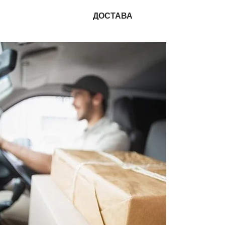
ДОСТАВА