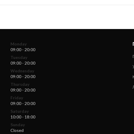
Monday
09:00 - 20:00
Tuesday
09:00 - 20:00
Wednesday
09:00 - 20:00
Thursday
09:00 - 20:00
Friday
09:00 - 20:00
Saturday
10:00 - 18:00
Sunday
Closed