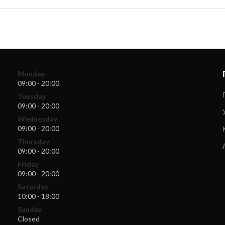
Monday
09:00 - 20:00
Tuesday
09:00 - 20:00
Wednesday
09:00 - 20:00
Thursday
09:00 - 20:00
Friday
09:00 - 20:00
Saturday
10:00 - 18:00
Sunday
Closed