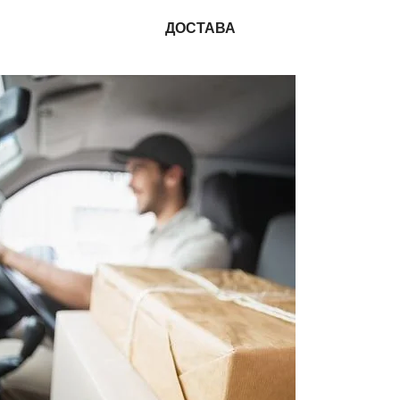
ДОСТАВА