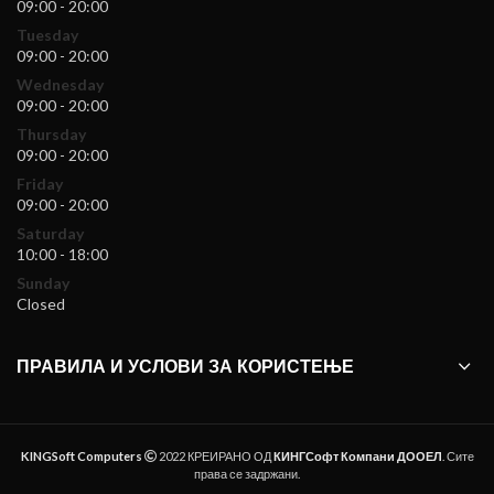
09:00 - 20:00
Tuesday
09:00 - 20:00
Wednesday
09:00 - 20:00
Thursday
09:00 - 20:00
Friday
09:00 - 20:00
Saturday
10:00 - 18:00
Sunday
Closed
ПРАВИЛА И УСЛОВИ ЗА КОРИСТЕЊЕ
KINGSoft Computers
2022 КРЕИРАНО ОД
КИНГСофт Компани ДООЕЛ
. Сите
права се задржани.