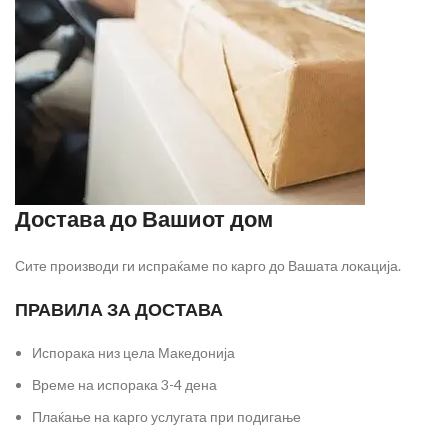
Достава до Вашиот дом
Сите производи ги испраќаме по карго до Вашата локација.
ПРАВИЛА ЗА ДОСТАВА
Испорака низ цела Македонија
Време на испорака 3-4 дена
Плаќање на карго услугата при подигање