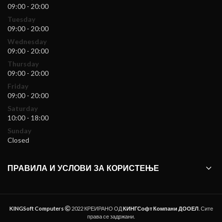
09:00 - 20:00
Tuesday
09:00 - 20:00
Wednesday
09:00 - 20:00
Thursday
09:00 - 20:00
Friday
09:00 - 20:00
Saturday
10:00 - 18:00
Sunday
Closed
ПРАВИЛА И УСЛОВИ ЗА КОРИСТЕЊЕ
KINGSoft Computers
2022 КРЕИРАНО ОД
КИНГСофт Компани ДООЕЛ
. Сите
права се задржани.