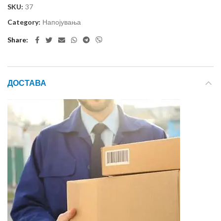
SKU:
37
Category:
Напојувања
Share
ДОСТАВА