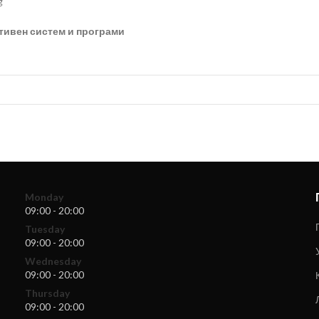
g
тивен систем и програми
Monday
09:00 - 20:00
Tuesday
09:00 - 20:00
Wednesday
09:00 - 20:00
Thursday
09:00 - 20:00