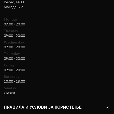
Велес
,
1400
Македонија
Monday
09:00 - 20:00
Tuesday
09:00 - 20:00
Wednesday
09:00 - 20:00
Thursday
09:00 - 20:00
Friday
09:00 - 20:00
Saturday
10:00 - 18:00
Sunday
Closed
ПРАВИЛА И УСЛОВИ ЗА КОРИСТЕЊЕ