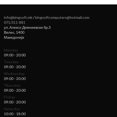
info@kingsoft.mk
/
kingsoftcomputers@hotmail.com
071/311-881
ул. Алексо Демниевски бр.3
Велес
,
1400
Македонија
Monday
09:00 - 20:00
Tuesday
09:00 - 20:00
Wednesday
09:00 - 20:00
Thursday
09:00 - 20:00
Friday
09:00 - 20:00
Saturday
10:00 - 18:00