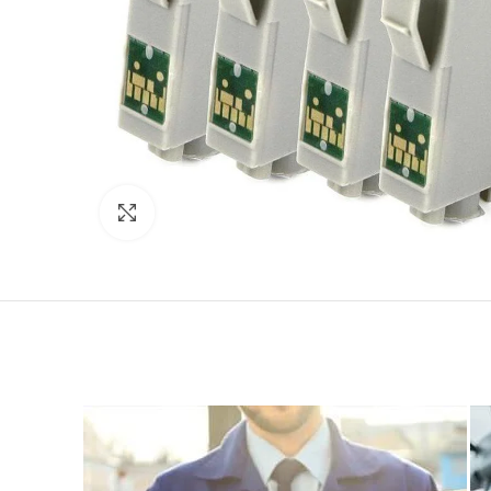
Click to enlarge