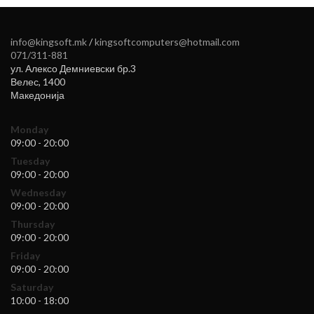
info@kingsoft.mk
/
kingsoftcomputers@hotmail.com
071/311-881
ул. Алексо Демниевски бр.3
Велес
,
1400
Македонија
Monday
09:00 - 20:00
Tuesday
09:00 - 20:00
Wednesday
09:00 - 20:00
Thursday
09:00 - 20:00
Friday
09:00 - 20:00
Saturday
10:00 - 18:00