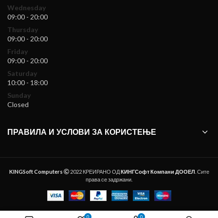
Wednesday
09:00 - 20:00
Thursday
09:00 - 20:00
Friday
09:00 - 20:00
Saturday
10:00 - 18:00
Sunday
Closed
ПРАВИЛА И УСЛОВИ ЗА КОРИСТЕЊЕ
KINGSoft Computers
2022 КРЕИРАНО ОД
КИНГСофт Компани ДООЕЛ
. Сите
права се задржани.
0
0