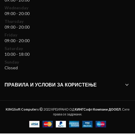
Wednesday
09:00 - 20:00
Thursday
09:00 - 20:00
Friday
09:00 - 20:00
Saturday
10:00 - 18:00
Sunday
Closed
ПРАВИЛА И УСЛОВИ ЗА КОРИСТЕЊЕ
KINGSoft Computers
2022 КРЕИРАНО ОД
КИНГСофт Компани ДООЕЛ
. Сите
права се задржани.